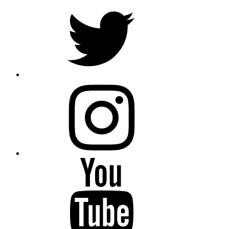
Twitter
Instagram
Youtube